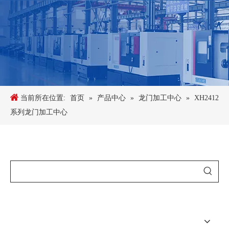
当前所在位置:
首页
»
产品中心
»
龙门加工中心
»
XH2412
系列龙门加工中心