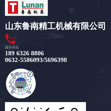
山东鲁南精工机械有限公司
服务热线
189 6326 8806
0632-5586093/5696398