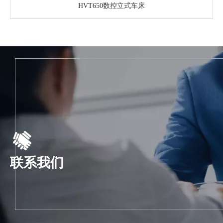
HVT650数控立式车床
联系我们