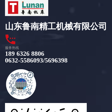
山东鲁南精工机械有限公司
服务热线
189 6326 8806
0632-5586093/5696398