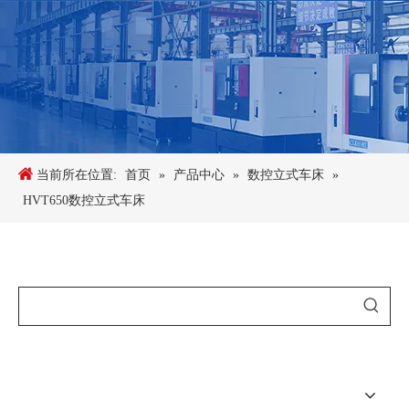
当前所在位置:
首页
»
产品中心
»
数控立式车床
»
HVT650数控立式车床